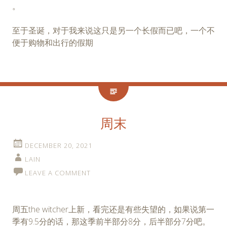
。
至于圣诞，对于我来说这只是另一个长假而已吧，一个不
便于购物和出行的假期
周末
DECEMBER 20, 2021
LAIN
LEAVE A COMMENT
周五the witcher上新，看完还是有些失望的，如果说第一
季有9.5分的话，那这季前半部分8分，后半部分7分吧。