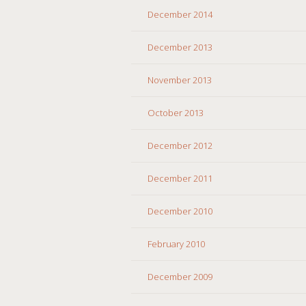
December 2014
December 2013
November 2013
October 2013
December 2012
December 2011
December 2010
February 2010
December 2009