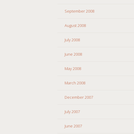
September 2008
August 2008
July 2008
June 2008
May 2008
March 2008
December 2007
July 2007
June 2007