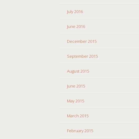
July 2016
June 2016
December 2015
September 2015
August 2015
June 2015
May 2015
March 2015
February 2015