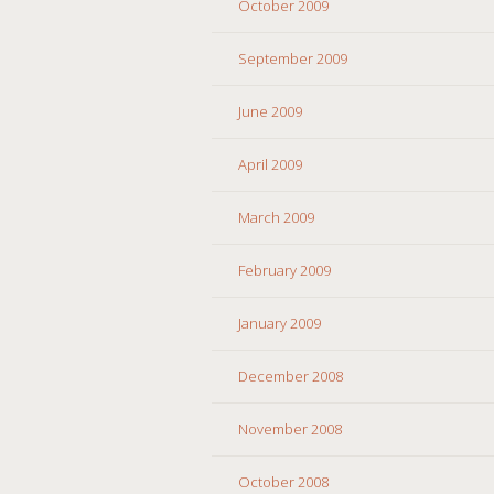
October 2009
September 2009
June 2009
April 2009
March 2009
February 2009
January 2009
December 2008
November 2008
October 2008