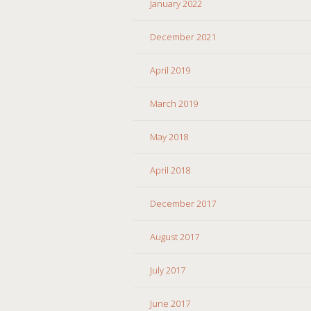
January 2022
December 2021
April 2019
March 2019
May 2018
April 2018
December 2017
August 2017
July 2017
June 2017