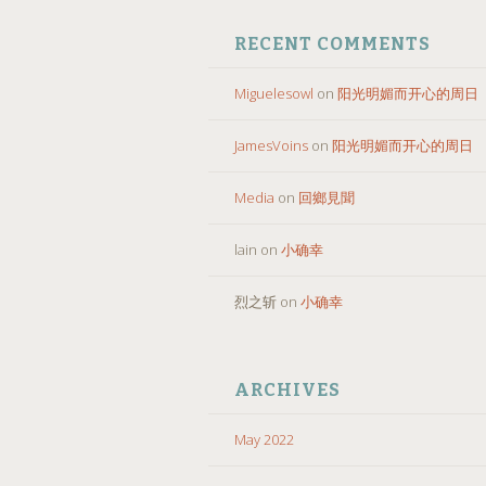
RECENT COMMENTS
Miguelesowl
on
阳光明媚而开心的周日
JamesVoins
on
阳光明媚而开心的周日
Media
on
回鄉見聞
lain
on
小确幸
烈之斩
on
小确幸
ARCHIVES
May 2022